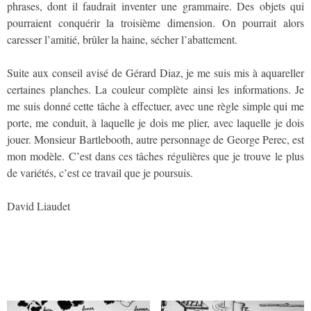
phrases, dont il faudrait inventer une grammaire. Des objets qui
pourraient conquérir la troisième dimension. On pourrait alors
caresser l’amitié, brûler la haine, sécher l’abattement.
Suite aux conseil avisé de Gérard Diaz, je me suis mis à aquareller
certaines planches. La couleur complète ainsi les informations. Je
me suis donné cette tâche à effectuer, avec une règle simple qui me
porte, me conduit, à laquelle je dois me plier, avec laquelle je dois
jouer. Monsieur Bartlebooth, autre personnage de George Perec, est
mon modèle. C’est dans ces tâches régulières que je trouve le plus
de variétés, c’est ce travail que je poursuis.
David Liaudet