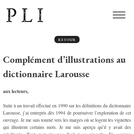
RETOUR
Complément d’illustrations au
dictionnaire Larousse
aux lecteurs,
Suite à un travail effectué en 1990 sur les définitions du dictionnaire
Larousse, j’ai entrepris dès 1994 de poursuivre l’exploration de cet
ouvrage. Je me suis tourné vers les marges où se logent les vignettes
qui illustrent certains mots. Je me suis aperçu qu’il y avait des