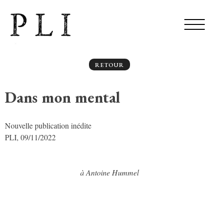
RETOUR
Dans mon mental
Nouvelle publication inédite
PLI, 09/11/2022
à Antoine Hummel