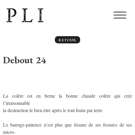
RETOUR
Debout 24
La colère est en berne la bonne chaude colère qui crée
l’irraisonnable
la destruction le bien-être après le tout foutu par terre
Le barrage-patience n’est plus que fissure de ses fissures de ses
micro-