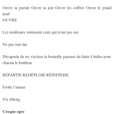
Ouvre ta gueule Ouvre ta joie Ouvre les coffres Ouvre le grand
neuf
OUVRE
Les tombeaux vomissent ceux qui n’ont pas osé
Ne pas oser tue
Décapsule de tes viscères la bouteille gazeuse du futur à bulles pour
chacun le bonheur
RÉPARTIS REDÉPLOIE RÉINFINISE
Frotte l’amour
Vis oblong
Croque ogre