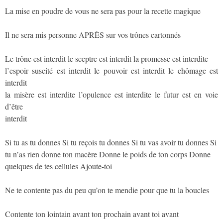
La mise en poudre de vous ne sera pas pour la recette magique
Il ne sera mis personne APRÈS sur vos trônes cartonnés
Le trône est interdit le sceptre est interdit la promesse est interdite
l’espoir suscité est interdit le pouvoir est interdit le chômage est
interdit
la misère est interdite l’opulence est interdite le futur est en voie
d’être
interdit
Si tu as tu donnes Si tu reçois tu donnes Si tu vas avoir tu donnes Si
tu n’as rien donne ton macère Donne le poids de ton corps Donne
quelques de tes cellules Ajoute-toi
Ne te contente pas du peu qu’on te mendie pour que tu la boucles
Contente ton lointain avant ton prochain avant toi avant