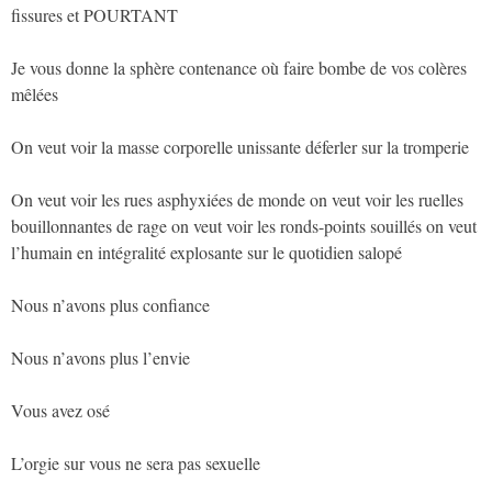
fissures et POURTANT
Je vous donne la sphère contenance où faire bombe de vos colères
mêlées
On veut voir la masse corporelle unissante déferler sur la tromperie
On veut voir les rues asphyxiées de monde on veut voir les ruelles
bouillonnantes de rage on veut voir les ronds-points souillés on veut
l’humain en intégralité explosante sur le quotidien salopé
Nous n’avons plus confiance
Nous n’avons plus l’envie
Vous avez osé
L’orgie sur vous ne sera pas sexuelle