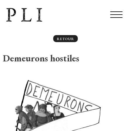
RETOUR
Demeurons hostiles