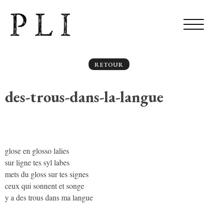
RETOUR
des-trous-dans-la-langue
glose en glosso lalies
sur ligne tes syl labes
mets du gloss sur tes signes
ceux qui sonnent et songe
y a des trous dans ma langue