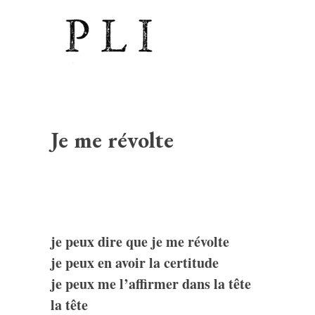
Je me révolte
je peux dire que je me révolte
je peux en avoir la certitude
je peux me l’affirmer dans la tête
la tête