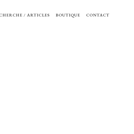
CHERCHE / ARTICLES
BOUTIQUE
CONTACT