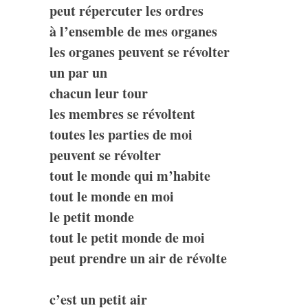
peut répercuter les ordres
à l’ensemble de mes organes
les organes peuvent se révolter
un par un
chacun leur tour
les membres se révoltent
toutes les parties de moi
peuvent se révolter
tout le monde qui m’habite
tout le monde en moi
le petit monde
tout le petit monde de moi
peut prendre un air de
révolte
c’est un petit air