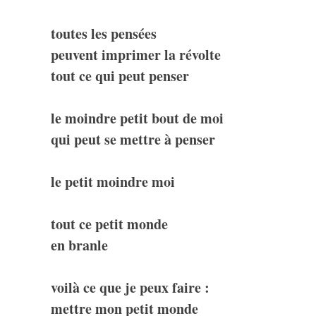
toutes les pensées
peuvent imprimer la révolte
tout ce qui peut penser
le moindre petit bout de moi
qui peut se mettre à penser
le petit moindre moi
tout ce petit monde
en branle
voilà ce que je peux faire :
mettre mon petit monde