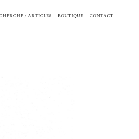
CHERCHE / ARTICLES
BOUTIQUE
CONTACT