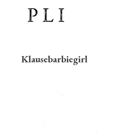
Klausebarbiegirl