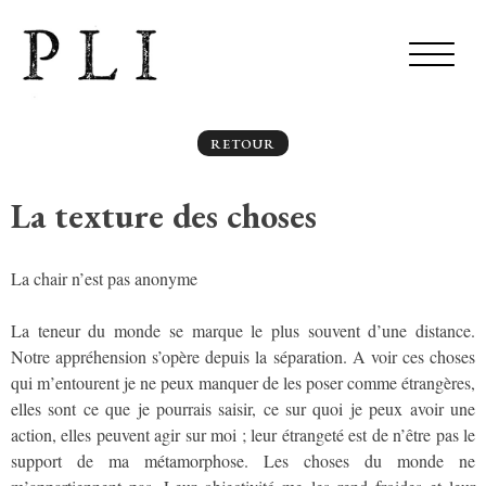
RETOUR
La texture des choses
La chair n’est pas anonyme
La teneur du monde se marque le plus souvent d’une distance.
Notre appréhension s’opère depuis la séparation. A voir ces choses
qui m’entourent je ne peux manquer de les poser comme étrangères,
elles sont ce que je pourrais saisir, ce sur quoi je peux avoir une
action, elles peuvent agir sur moi ; leur étrangeté est de n’être pas le
support de ma métamorphose. Les choses du monde ne