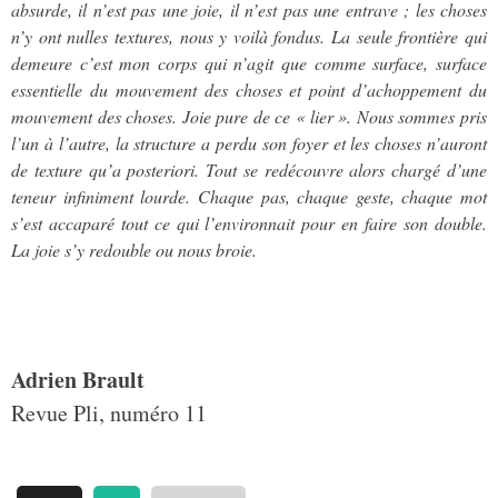
absurde, il n’est pas une joie, il n’est pas une entrave ; les choses
n’y ont nulles textures, nous y voilà fondus. La seule frontière qui
demeure c’est mon corps qui n’agit que comme surface, surface
essentielle du mouvement des choses et point d’achoppement du
mouvement des choses. Joie pure de ce « lier ». Nous sommes pris
l’un à l’autre, la structure a perdu son foyer et les choses n’auront
de texture qu’a posteriori. Tout se redécouvre alors chargé d’une
teneur infiniment lourde. Chaque pas, chaque geste, chaque mot
s’est accaparé tout ce qui l’environnait pour en faire son double.
La joie s’y redouble ou nous broie.
Adrien Brault
Revue Pli, numéro 11