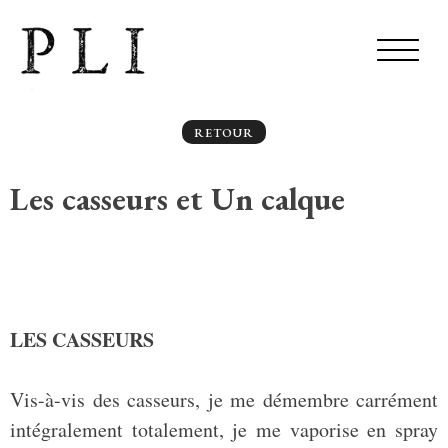
RETOUR
Les casseurs et Un calque
LES CASSEURS
Vis-à-vis des casseurs, je me démembre carrément
intégralement totalement, je me vaporise en spray