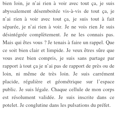
bien loin, je n’ai rien à voir avec tout ça, je suis
abyssalement désemboitée vis-à-vis de tout ça, je
n’ai rien à voir avec tout ça, je suis tout à fait
séparée, je n’ai rien à voir. Je ne vois rien Je suis
désintégrée complètement. Je ne les connais pas.
Mais qui êtes vous ? Je tenais à faire un rappel. Que
ce soit bien clair et limpide. Je veux êtres sûre que
vous avez bien compris, je suis sans partage par
rapport à tout ça je n’ai pas de rapport de près ou de
loin, ni même de très loin. Je suis carrément
placide, régulière et géométrique sur l’espace
public. Je suis légale. Chaque cellule de mon corps
est résolument validée. Je suis inscrite dans ce
potelet. Je conglutine dans les pulsations du préfet.