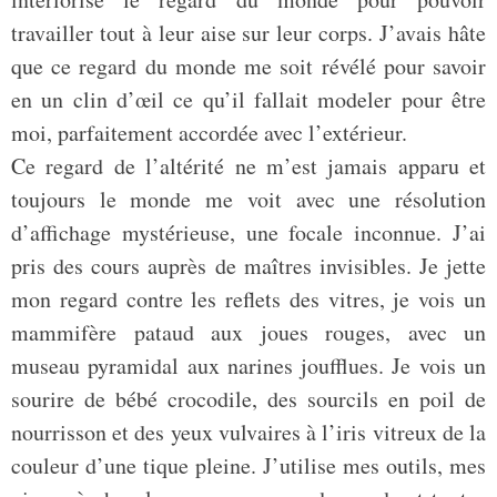
travailler tout à leur aise sur leur corps. J’avais hâte
que ce regard du monde me soit révélé pour savoir
en un clin d’œil ce qu’il fallait modeler pour être
moi, parfaitement accordée avec l’extérieur.
Ce regard de l’altérité ne m’est jamais apparu et
toujours le monde me voit avec une résolution
d’affichage mystérieuse, une focale inconnue. J’ai
pris des cours auprès de maîtres invisibles. Je jette
mon regard contre les reflets des vitres, je vois un
mammifère pataud aux joues rouges, avec un
museau pyramidal aux narines joufflues. Je vois un
sourire de bébé crocodile, des sourcils en poil de
nourrisson et des yeux vulvaires à l’iris vitreux de la
couleur d’une tique pleine. J’utilise mes outils, mes