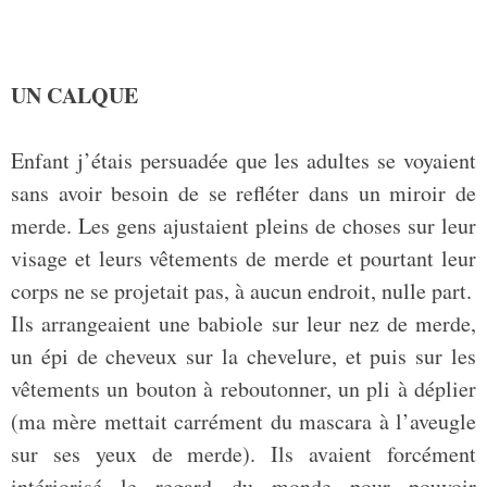
UN CALQUE
Enfant j’étais persuadée que les adultes se voyaient
sans avoir besoin de se refléter dans un miroir de
merde. Les gens ajustaient pleins de choses sur leur
visage et leurs vêtements de merde et pourtant leur
corps ne se projetait pas, à aucun endroit, nulle part.
Ils arrangeaient une babiole sur leur nez de merde,
un épi de cheveux sur la chevelure, et puis sur les
vêtements un bouton à reboutonner, un pli à déplier
(ma mère mettait carrément du mascara à l’aveugle
sur ses yeux de merde). Ils avaient forcément
intériorisé le regard du monde pour pouvoir