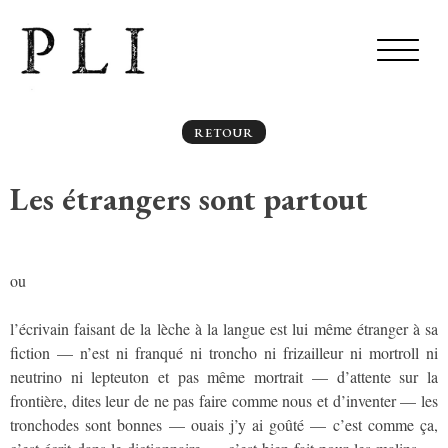
RETOUR
Les étrangers sont partout
ou
l’écrivain faisant de la lèche à la langue est lui même étranger à sa
fiction — n’est ni franqué ni troncho ni frizailleur ni mortroll ni
neutrino ni lepteuton et pas même mortrait — d’attente sur la
frontière, dites leur de ne pas faire comme nous et d’inventer — les
tronchodes sont bonnes — ouais j’y ai goûté — c’est comme ça,