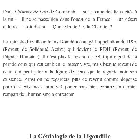
Dans
l’histoire de l’art
de Gombrich — sur la carte des lieux cités à
la fin — il ne se passe rien dans l’ouest de la France — un désert
culturel — soit-disant — Quelle Folie ! Et la Charnie ?!
La ministre frizailleur Jenny Bonidé à changé l’appellation du RSA
(Revenu de Solidarité Active) qui devient le RDH (Revenu de
Dignité Humaine). Il n’est plus le revenu de celui qui reçoit de la
part de ceux qui veulent bien le laisser vivre, mais bien le revenu de
celui qui peut jeter à la figure de ceux qui le regarde noir son
existence. Ainsi on ne regardera plus ce revenu comme dépense
pour des existences lourdes à porter mais bien comme un dernier
rempart de l’humanisme à entretenir
La Génialogie de la Ligoudille