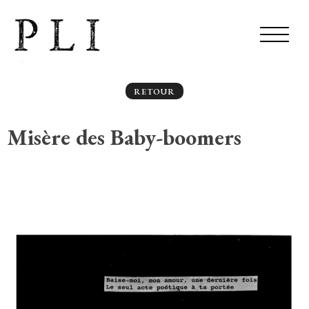
RETOUR
Misère des Baby-boomers