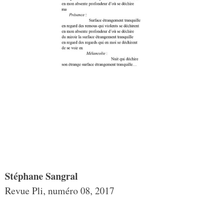
Stéphane Sangral
Revue Pli, numéro 08, 2017