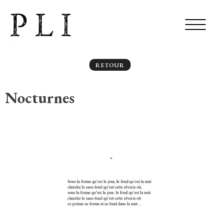
RETOUR
Nocturnes