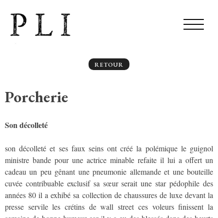
RETOUR
Porcherie
Son décolleté
son décolleté et ses faux seins ont créé la polémique le guignol
ministre bande pour une actrice minable refaite il lui a offert un
cadeau un peu gênant une pneumonie allemande et une bouteille
cuvée contribuable exclusif sa sœur serait une star pédophile des
années 80 il a exhibé sa collection de chaussures de luxe devant la
presse servile les crétins de wall street ces voleurs finissent la