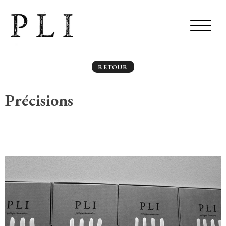
RETOUR
Précisions