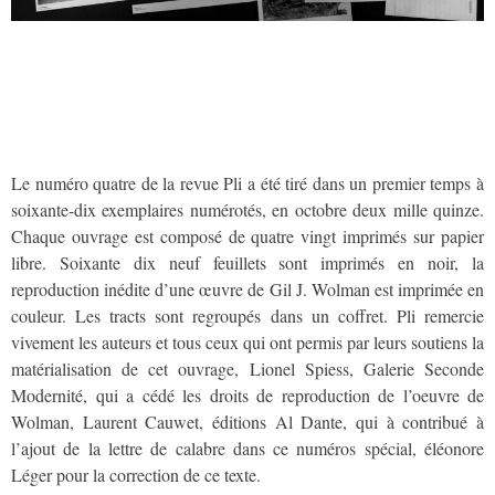
Le numéro quatre de la revue Pli a été tiré dans un premier temps à
soixante-dix exemplaires numérotés, en octobre deux mille quinze.
Chaque ouvrage est composé de quatre vingt imprimés sur papier
libre. Soixante dix neuf feuillets sont imprimés en noir, la
reproduction inédite d’une œuvre de Gil J. Wolman est imprimée en
couleur. Les tracts sont regroupés dans un coffret. Pli remercie
vivement les auteurs et tous ceux qui ont permis par leurs soutiens la
matérialisation de cet ouvrage, Lionel Spiess, Galerie Seconde
Modernité, qui a cédé les droits de reproduction de l’oeuvre de
Wolman, Laurent Cauwet, éditions Al Dante, qui à contribué à
l’ajout de la lettre de calabre dans ce numéros spécial, éléonore
Léger pour la correction de ce texte.