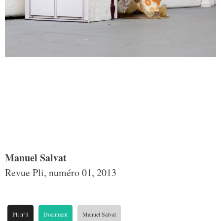
Manuel Salvat
Revue Pli, numéro 01, 2013
Pli n°1
Document
Manuel Salvat