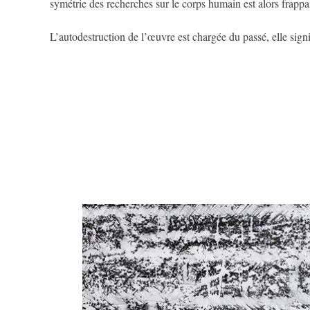
symétrie des recherches sur le corps humain est alors frappan
L’autodestruction de l’œuvre est chargée du passé, elle signifi