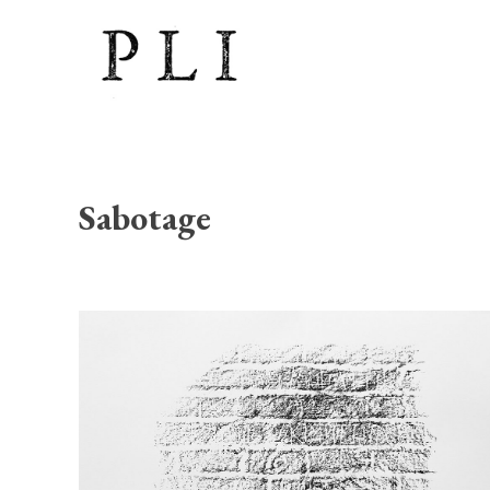
Sabotage