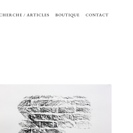
CHERCHE / ARTICLES
BOUTIQUE
CONTACT