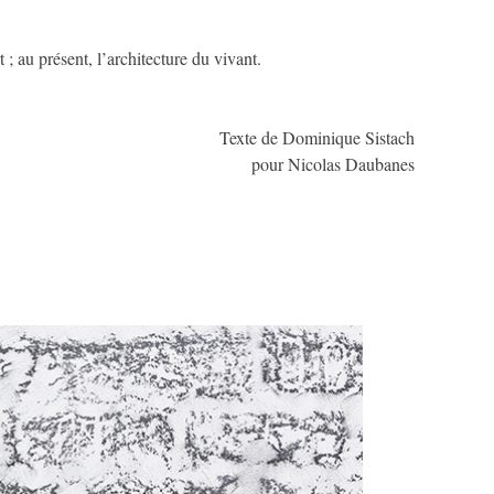
 ; au présent, l’architecture du vivant.
Texte de Dominique Sistach
pour Nicolas Daubanes