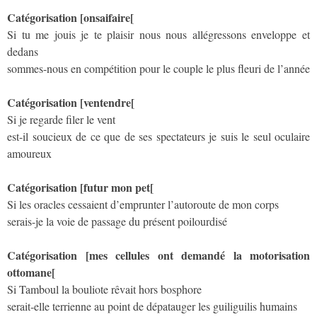
Catégorisation [onsaifaire[
Si tu me jouis je te plaisir nous nous allégressons enveloppe et
dedans
sommes-nous en compétition pour le couple le plus fleuri de l’année
Catégorisation [ventendre[
Si je regarde filer le vent
est-il soucieux de ce que de ses spectateurs je suis le seul oculaire
amoureux
Catégorisation [futur mon pet[
Si les oracles cessaient d’emprunter l’autoroute de mon corps
serais-je la voie de passage du présent poilourdisé
Catégorisation [mes cellules ont demandé la motorisation
ottomane[
Si Tamboul la bouliote rêvait hors bosphore
serait-elle terrienne au point de dépatauger les guiliguilis humains