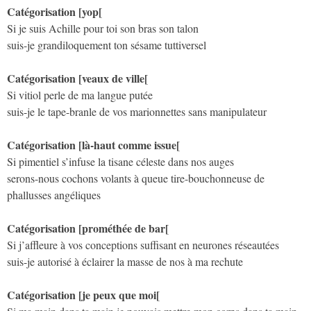
Catégorisation [yop[
Si je suis Achille pour toi son bras son talon
suis-je grandiloquement ton sésame tuttiversel
Catégorisation [veaux de ville[
Si vitiol perle de ma langue putée
suis-je le tape-branle de vos marionnettes sans manipulateur
Catégorisation [là-haut comme issue[
Si pimentiel s’infuse la tisane céleste dans nos auges
serons-nous cochons volants à queue tire-bouchonneuse de
phallusses angéliques
Catégorisation [prométhée de bar[
Si j’affleure à vos conceptions suffisant en neurones réseautées
suis-je autorisé à éclairer la masse de nos à ma rechute
Catégorisation [je peux que moi[