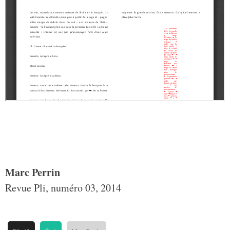
Marc Perrin
Revue Pli, numéro 03, 2014