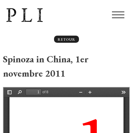
RETOUR
Spinoza in China, 1er
novembre 2011