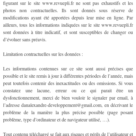
figurant sur le site www.revuepli.fr ne sont pas exhaustifs et les
photos non contractuelles. Ils sont donnés sous réserve de
modifications ayant été apportées depuis leur mise en ligne. Par
ailleurs, tous les informations indiquées sur le site www.revuepli.fr
sont données à titre indicatif, et sont susceptibles de changer ou
d’évoluer sans préavis.
Limitation contractuelles sur les données :
Les informations contenues sur ce site sont aussi précises que
possible et le site remis à jour à différentes périodes de l’année, mais
peut toutefois contenir des inexactitudes ou des omissions. Si vous
constatez une lacune, erreur ou ce qui parait être un
dysfonctionnement, merci de bien vouloir le signaler par email, à
l’adresse danalexandre-developpement@gmail.com, en décrivant le
problème de la manière la plus précise possible (page posant
problème, type d’ordinateur et de navigateur utilisé, …).
Tout contenu téléchargé se fait aux risques et périls de l’utilisateur et