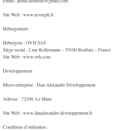
Email : justin.delareux@gmail.com
Site Web : www.revuepli.fr
Hébergement :
Hébergeur : OVH SAS
Siège social : 2 rue Kellermann – 59100 Roubaix – France
Site Web : www.ovh.com
Développement :
Micro-entreprise : Dan-Alexandre Développement
Adresse : 72100, Le Mans
Site Web : www.danalexandre-developpement.fr
Conditions d’utilisation :