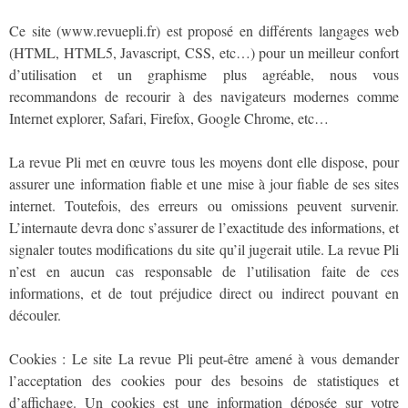
Ce site (www.revuepli.fr) est proposé en différents langages web
(HTML, HTML5, Javascript, CSS, etc…) pour un meilleur confort
d’utilisation et un graphisme plus agréable, nous vous
recommandons de recourir à des navigateurs modernes comme
Internet explorer, Safari, Firefox, Google Chrome, etc…
La revue Pli met en œuvre tous les moyens dont elle dispose, pour
assurer une information fiable et une mise à jour fiable de ses sites
internet. Toutefois, des erreurs ou omissions peuvent survenir.
L’internaute devra donc s’assurer de l’exactitude des informations, et
signaler toutes modifications du site qu’il jugerait utile. La revue Pli
n’est en aucun cas responsable de l’utilisation faite de ces
informations, et de tout préjudice direct ou indirect pouvant en
découler.
Cookies : Le site La revue Pli peut-être amené à vous demander
l’acceptation des cookies pour des besoins de statistiques et
d’affichage. Un cookies est une information déposée sur votre