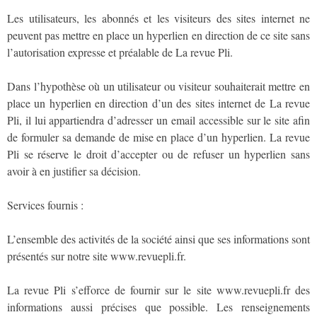
Les utilisateurs, les abonnés et les visiteurs des sites internet ne
peuvent pas mettre en place un hyperlien en direction de ce site sans
l’autorisation expresse et préalable de La revue Pli.
Dans l’hypothèse où un utilisateur ou visiteur souhaiterait mettre en
place un hyperlien en direction d’un des sites internet de La revue
Pli, il lui appartiendra d’adresser un email accessible sur le site afin
de formuler sa demande de mise en place d’un hyperlien. La revue
Pli se réserve le droit d’accepter ou de refuser un hyperlien sans
avoir à en justifier sa décision.
Services fournis :
L’ensemble des activités de la société ainsi que ses informations sont
présentés sur notre site www.revuepli.fr.
La revue Pli s’efforce de fournir sur le site www.revuepli.fr des
informations aussi précises que possible. Les renseignements