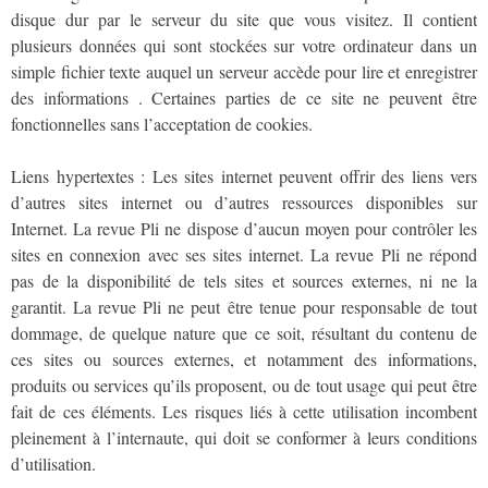
disque dur par le serveur du site que vous visitez. Il contient
plusieurs données qui sont stockées sur votre ordinateur dans un
simple fichier texte auquel un serveur accède pour lire et enregistrer
des informations . Certaines parties de ce site ne peuvent être
fonctionnelles sans l’acceptation de cookies.
Liens hypertextes : Les sites internet peuvent offrir des liens vers
d’autres sites internet ou d’autres ressources disponibles sur
Internet. La revue Pli ne dispose d’aucun moyen pour contrôler les
sites en connexion avec ses sites internet. La revue Pli ne répond
pas de la disponibilité de tels sites et sources externes, ni ne la
garantit. La revue Pli ne peut être tenue pour responsable de tout
dommage, de quelque nature que ce soit, résultant du contenu de
ces sites ou sources externes, et notamment des informations,
produits ou services qu’ils proposent, ou de tout usage qui peut être
fait de ces éléments. Les risques liés à cette utilisation incombent
pleinement à l’internaute, qui doit se conformer à leurs conditions
d’utilisation.