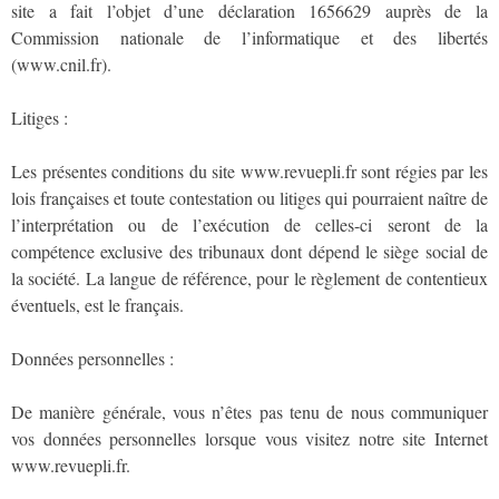
site a fait l’objet d’une déclaration 1656629 auprès de la
Commission nationale de l’informatique et des libertés
(www.cnil.fr).
Litiges :
Les présentes conditions du site www.revuepli.fr sont régies par les
lois françaises et toute contestation ou litiges qui pourraient naître de
l’interprétation ou de l’exécution de celles-ci seront de la
compétence exclusive des tribunaux dont dépend le siège social de
la société. La langue de référence, pour le règlement de contentieux
éventuels, est le français.
Données personnelles :
De manière générale, vous n’êtes pas tenu de nous communiquer
vos données personnelles lorsque vous visitez notre site Internet
www.revuepli.fr.