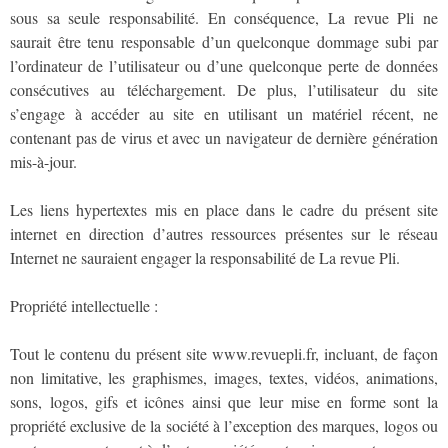
sous sa seule responsabilité. En conséquence, La revue Pli ne
saurait être tenu responsable d’un quelconque dommage subi par
l’ordinateur de l’utilisateur ou d’une quelconque perte de données
consécutives au téléchargement. De plus, l’utilisateur du site
s’engage à accéder au site en utilisant un matériel récent, ne
contenant pas de virus et avec un navigateur de dernière génération
mis-à-jour.
Les liens hypertextes mis en place dans le cadre du présent site
internet en direction d’autres ressources présentes sur le réseau
Internet ne sauraient engager la responsabilité de La revue Pli.
Propriété intellectuelle :
Tout le contenu du présent site www.revuepli.fr, incluant, de façon
non limitative, les graphismes, images, textes, vidéos, animations,
sons, logos, gifs et icônes ainsi que leur mise en forme sont la
propriété exclusive de la société à l’exception des marques, logos ou