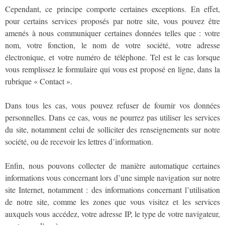
Cependant, ce principe comporte certaines exceptions. En effet,
pour certains services proposés par notre site, vous pouvez être
amenés à nous communiquer certaines données telles que : votre
nom, votre fonction, le nom de votre société, votre adresse
électronique, et votre numéro de téléphone. Tel est le cas lorsque
vous remplissez le formulaire qui vous est proposé en ligne, dans la
rubrique « Contact ».
Dans tous les cas, vous pouvez refuser de fournir vos données
personnelles. Dans ce cas, vous ne pourrez pas utiliser les services
du site, notamment celui de solliciter des renseignements sur notre
société, ou de recevoir les lettres d’information.
Enfin, nous pouvons collecter de manière automatique certaines
informations vous concernant lors d’une simple navigation sur notre
site Internet, notamment : des informations concernant l’utilisation
de notre site, comme les zones que vous visitez et les services
auxquels vous accédez, votre adresse IP, le type de votre navigateur,