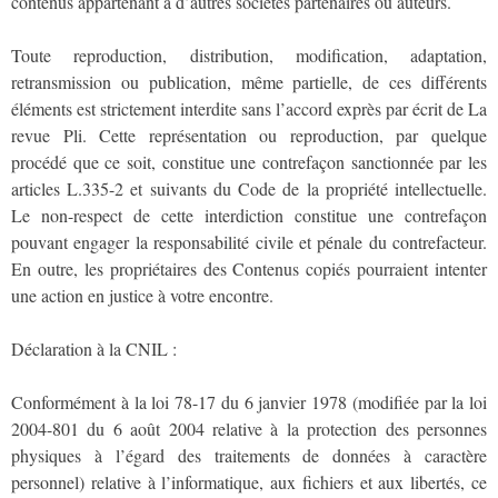
contenus appartenant à d’autres sociétés partenaires ou auteurs.
Toute reproduction, distribution, modification, adaptation,
retransmission ou publication, même partielle, de ces différents
éléments est strictement interdite sans l’accord exprès par écrit de La
revue Pli. Cette représentation ou reproduction, par quelque
procédé que ce soit, constitue une contrefaçon sanctionnée par les
articles L.335-2 et suivants du Code de la propriété intellectuelle.
Le non-respect de cette interdiction constitue une contrefaçon
pouvant engager la responsabilité civile et pénale du contrefacteur.
En outre, les propriétaires des Contenus copiés pourraient intenter
une action en justice à votre encontre.
Déclaration à la CNIL :
Conformément à la loi 78-17 du 6 janvier 1978 (modifiée par la loi
2004-801 du 6 août 2004 relative à la protection des personnes
physiques à l’égard des traitements de données à caractère
personnel) relative à l’informatique, aux fichiers et aux libertés, ce