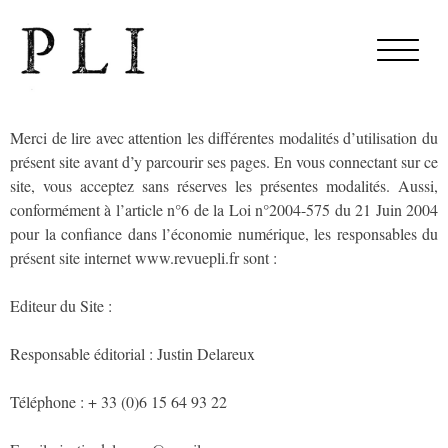
Merci de lire avec attention les différentes modalités d’utilisation du
présent site avant d’y parcourir ses pages. En vous connectant sur ce
site, vous acceptez sans réserves les présentes modalités. Aussi,
conformément à l’article n°6 de la Loi n°2004-575 du 21 Juin 2004
pour la confiance dans l’économie numérique, les responsables du
présent site internet www.revuepli.fr sont :
Editeur du Site :
Responsable éditorial : Justin Delareux
Téléphone : + 33 (0)6 15 64 93 22