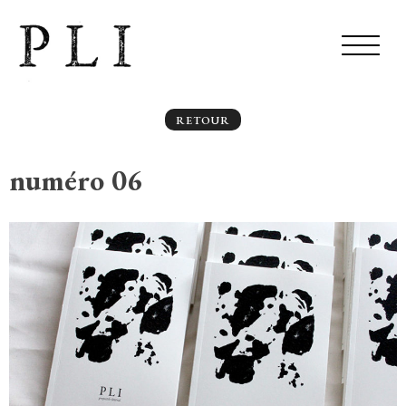
RETOUR
numéro 06